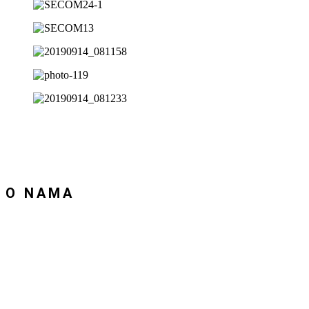
O NAMA