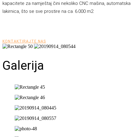
kapacitete za namještaj čini nekoliko CNC mašina, automatska
lakirnica, što se sve prostire na ca. 6.000 m2.
KONTAKTIRAJTE NAS
Galerija