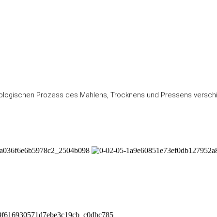
chnologischen Prozess des Mahlens, Trocknens und Pressens versch