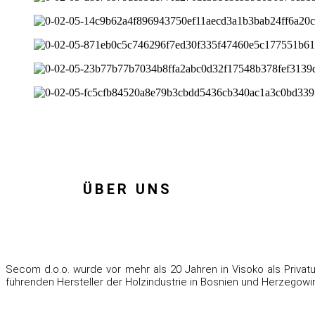
ÜBER UNS
Secom d.o.o. wurde vor mehr als 20 Jahren in Visoko als Privatu
führenden Hersteller der Holzindustrie in Bosnien und Herzegowi