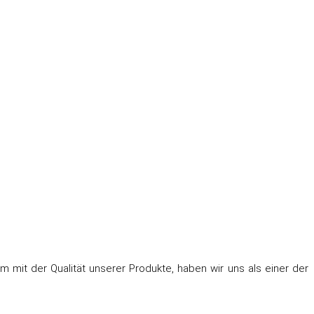
m mit der Qualität unserer Produkte, haben wir uns als einer der