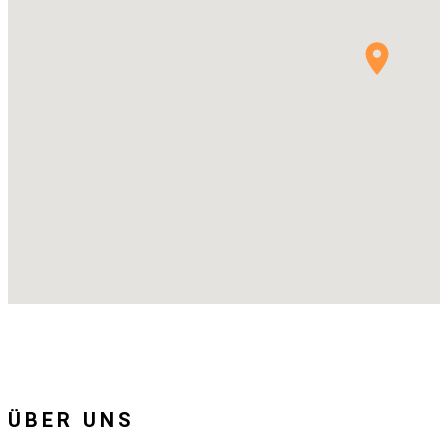
ÜBER UNS