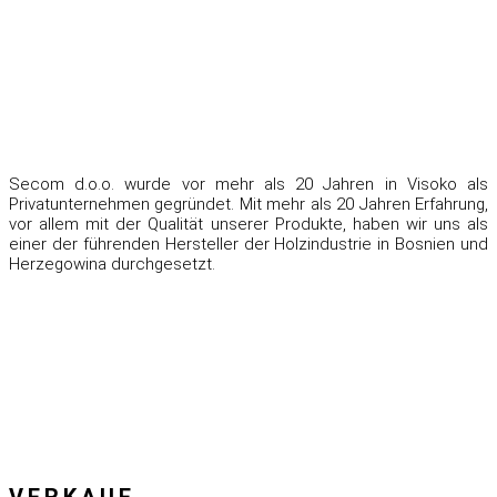
Secom d.o.o. wurde vor mehr als 20 Jahren in Visoko als
Privatunternehmen gegründet. Mit mehr als 20 Jahren Erfahrung,
vor allem mit der Qualität unserer Produkte, haben wir uns als
einer der führenden Hersteller der Holzindustrie in Bosnien und
Herzegowina durchgesetzt.