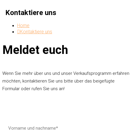
Kontaktiere uns
Home
Kontaktiere uns
Meldet euch
Wenn Sie mehr über uns und unser Verkaufsprogramm erfahren
möchten, kontaktieren Sie uns bitte über das beigefügte
Formular oder rufen Sie uns an!