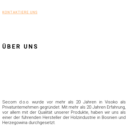
KONTAKTIERE UNS
ÜBER UNS
Secom d.o.o. wurde vor mehr als 20 Jahren in Visoko als
Privatunternehmen gegründet. Mit mehr als 20 Jahren Erfahrung,
vor allem mit der Qualität unserer Produkte, haben wir uns als
einer der führenden Hersteller der Holzindustrie in Bosnien und
Herzegowina durchgesetzt.