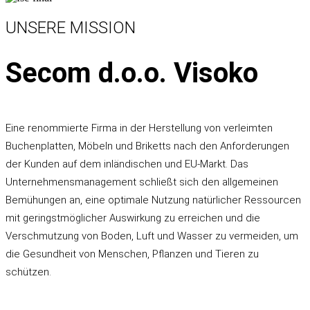
UNSERE MISSION
Secom d.o.o. Visoko
Eine renommierte Firma in der Herstellung von verleimten
Buchenplatten, Möbeln und Briketts nach den Anforderungen
der Kunden auf dem inländischen und EU-Markt. Das
Unternehmensmanagement schließt sich den allgemeinen
Bemühungen an, eine optimale Nutzung natürlicher Ressourcen
mit geringstmöglicher Auswirkung zu erreichen und die
Verschmutzung von Boden, Luft und Wasser zu vermeiden, um
die Gesundheit von Menschen, Pflanzen und Tieren zu
schützen.