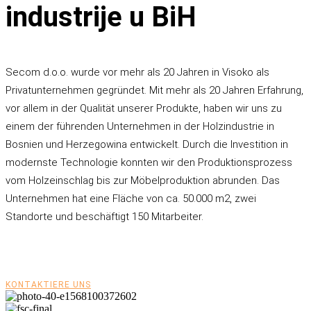
industrije u BiH
Secom d.o.o. wurde vor mehr als 20 Jahren in Visoko als
Privatunternehmen gegründet. Mit mehr als 20 Jahren Erfahrung,
vor allem in der Qualität unserer Produkte, haben wir uns zu
einem der führenden Unternehmen in der Holzindustrie in
Bosnien und Herzegowina entwickelt. Durch die Investition in
modernste Technologie konnten wir den Produktionsprozess
vom Holzeinschlag bis zur Möbelproduktion abrunden. Das
Unternehmen hat eine Fläche von ca. 50.000 m2, zwei
Standorte und beschäftigt 150 Mitarbeiter.
KONTAKTIERE UNS